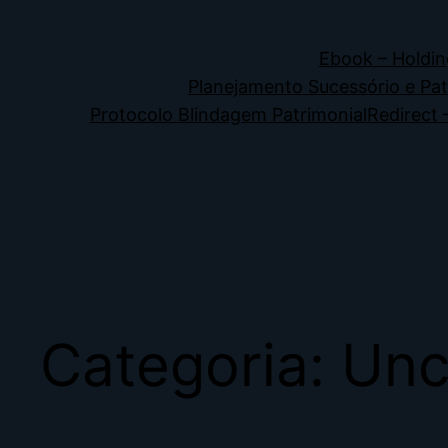
Ebook – Holdin
Planejamento Sucessório e Pat
Protocolo Blindagem Patrimonial
Redirect 
Categoria:
Unc