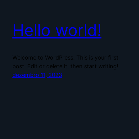
Hello world!
Welcome to WordPress. This is your first
post. Edit or delete it, then start writing!
dezembro 11, 2023